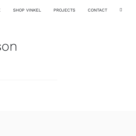
E
SHOP VINKEL
PROJECTS
CONTACT
son