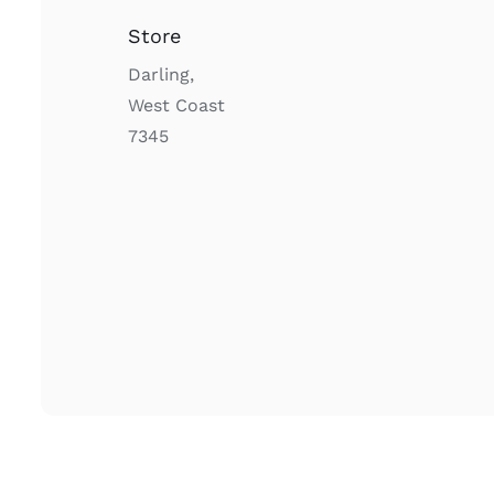
Store
Darling,
West Coast
7345