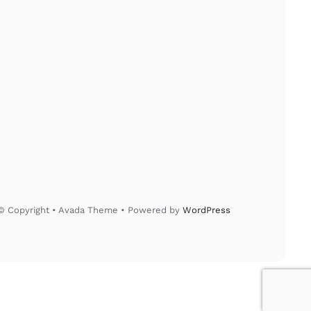
© Copyright • Avada Theme • Powered by
WordPress