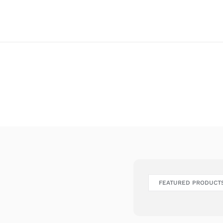
FEATURED PRODUCT